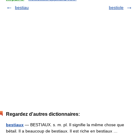
bestiau
bestiole
Regardez d'autres dictionnaires:
bestiaux
— BESTIAUX. s. m. pl. Il signifie la même chose que
bétail. Il a beaucoup de bestiaux. Il est riche en bestiaux …