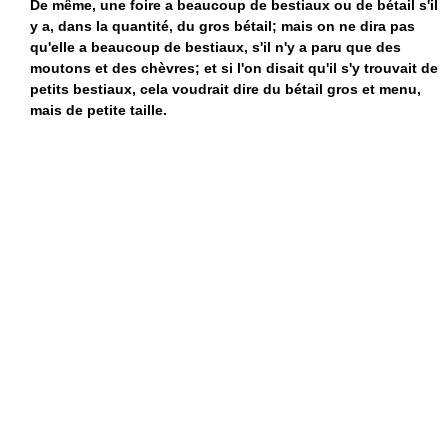
De même, une foire a beaucoup de bestiaux ou de bétail s'il
y a, dans la quantité, du gros bétail; mais on ne dira pas
qu'elle a beaucoup de bestiaux, s'il n'y a paru que des
moutons et des chèvres; et si l'on disait qu'il s'y trouvait de
petits bestiaux, cela voudrait dire du bétail gros et menu,
mais de petite taille.